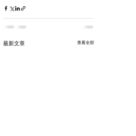
最新文章
查看全部