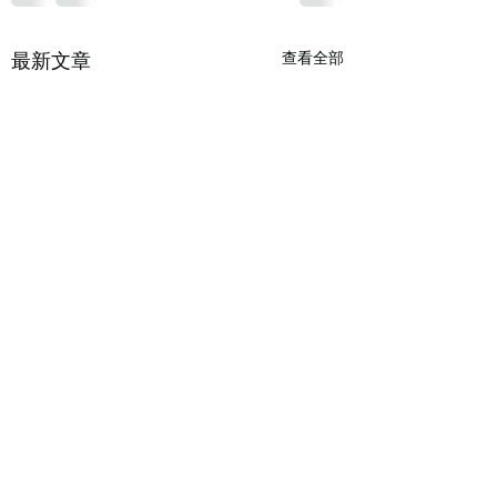
最新文章
查看全部