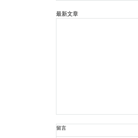
最新文章
留言