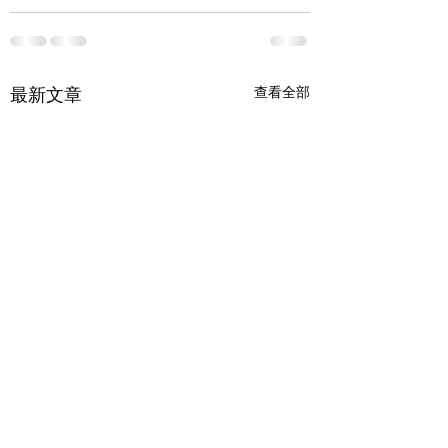
最新文章
查看全部