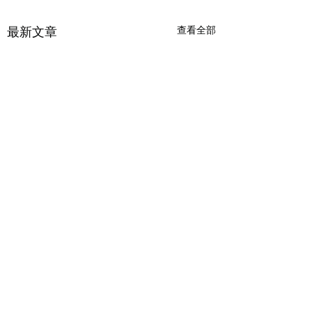
最新文章
查看全部
留言