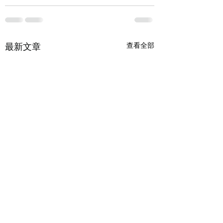
最新文章
查看全部