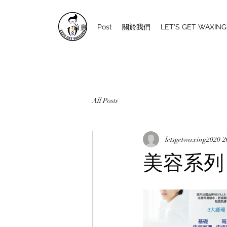
首頁
Post
關於我們
LET'S GET WAXI
All Posts
letsgetwaxing2020
美容系列