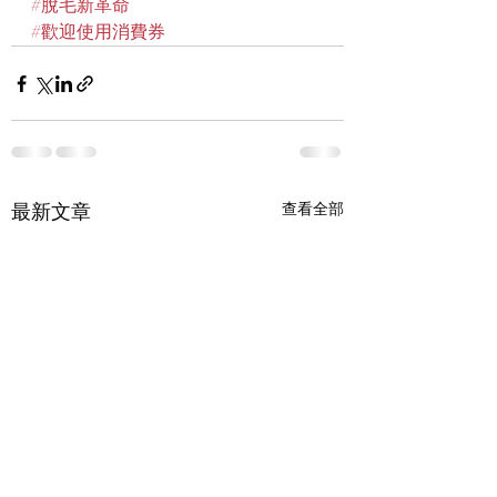
#脫毛新革命
#歡迎使用消費券
最新文章
查看全部