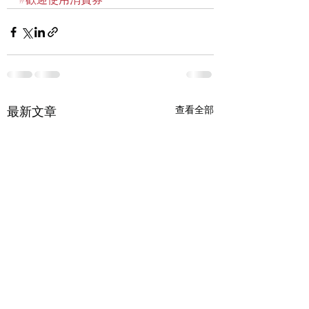
#歡迎使用消費券
最新文章
查看全部