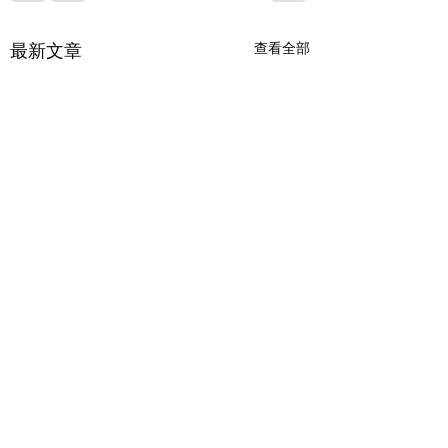
最新文章
查看全部