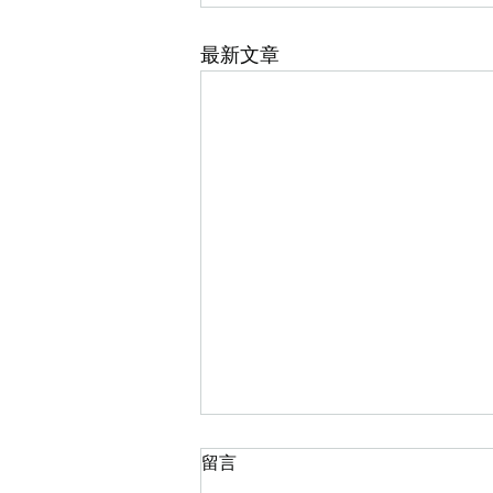
最新文章
留言