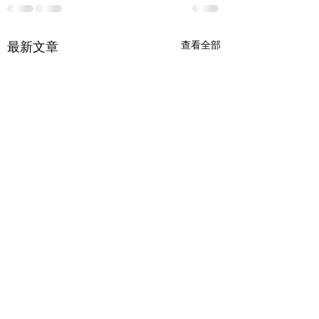
最新文章
查看全部