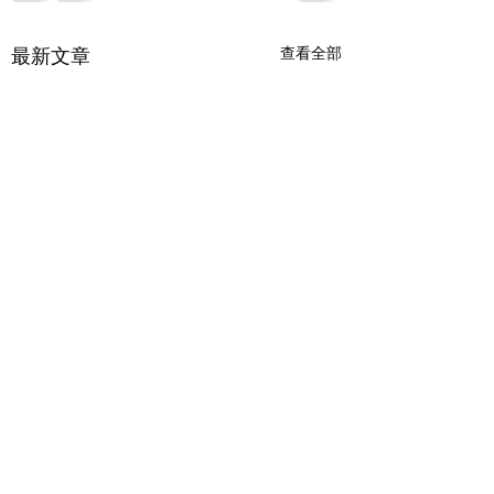
最新文章
查看全部