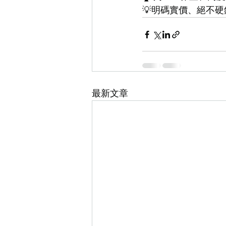
💡明碼實價、絕不硬
最新文章