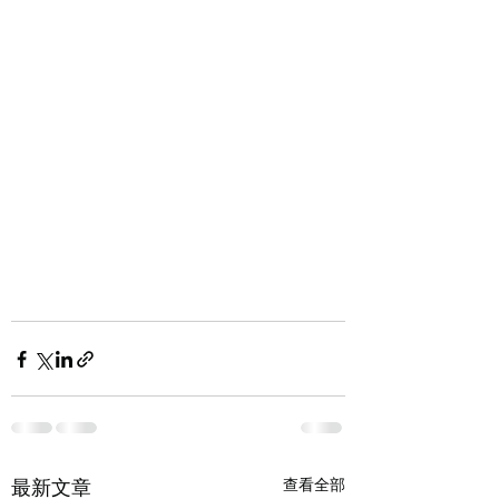
最新文章
查看全部